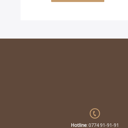
Hotline
: 0774 91-91-91