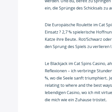
werden. Und du, bereit zu springen 
ein, die Sprünge des Schicksals zu a
Die Europäische Roulette im Cat Spin
Einsatz ? 2,7 % spielerische Hoffnun
Katze ihre Beute.. Rot/Schwarz ode
den Sprung des Spiels zu verlieren !
Le Blackjack im Cat Spins Casino, a
Reflexionen – ich verbringe Stunden
%, wo die Seele sanft triumphiert..
relating to where and the best way
lebendigen Casino, wo ich mit virtu
die mich wie ein Zuhause tröstet..