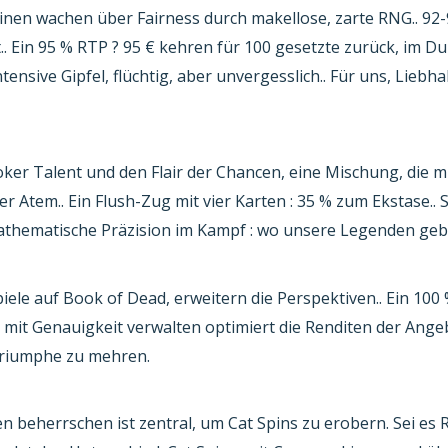
hinen wachen über Fairness durch makellose, zarte RNG.. 92
t.. Ein 95 % RTP ? 95 € kehren für 100 gesetzte zurück, im D
 intensive Gipfel, flüchtig, aber unvergesslich.. Für uns, Lieb
oker Talent und den Flair der Chancen, eine Mischung, die 
lter Atem.. Ein Flush-Zug mit vier Karten : 35 % zum Ekstase.
Mathematische Präzision im Kampf : wo unsere Legenden ge
piele auf Book of Dead, erweitern die Perspektiven.. Ein 100 
al mit Genauigkeit verwalten optimiert die Renditen der An
Triumphe zu mehren.
 beherrschen ist zentral, um Cat Spins zu erobern. Sei es Ro