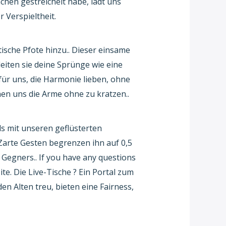
chen gestreichelt habe, lädt uns
r Verspieltheit.
tische Pfote hinzu.. Dieser einsame
 leiten sie deine Sprünge wie eine
für uns, die Harmonie lieben, ohne
en uns die Arme ohne zu kratzen..
ls mit unseren geflüsterten
 Zarte Gesten begrenzen ihn auf 0,5
 Gegners.. If you have any questions
ite. Die Live-Tische ? Ein Portal zum
en Alten treu, bieten eine Fairness,