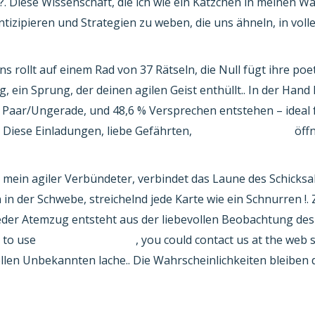
?. Diese Wissenschaft, die ich wie ein Kätzchen in meinen Wa
ntizipieren und Strategien zu weben, die uns ähneln, in volle
s rollt auf einem Rad von 37 Rätseln, die Null fügt ihre poe
g, ein Sprung, der deinen agilen Geist enthüllt.. In der Hand
r Paar/Ungerade, und 48,6 % Versprechen entstehen – ideal 
. Diese Einladungen, liebe Gefährten,
cat spins casino ca
öffn
h mein agiler Verbündeter, verbindet das Laune des Schicksa
 in der Schwebe, streichelnd jede Karte wie ein Schnurren !.
 Jeder Atemzug entsteht aus der liebevollen Beobachtung des
s to use
cat spins casino ca
, you could contact us at the web s
ellen Unbekannten lache.. Die Wahrscheinlichkeiten bleiben d