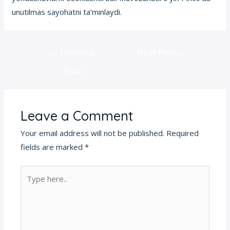
unutilmas sayohatni ta’minlaydi.
←
Previous
Next Post
→
Post
Leave a Comment
Your email address will not be published.
Required
fields are marked
*