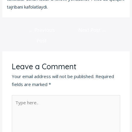
tajribani kafolatlaydi.
←
Previous
Next Post
→
Post
Leave a Comment
Your email address will not be published.
Required
fields are marked
*