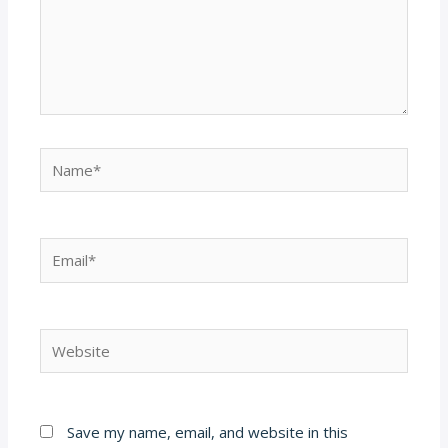
Save my name, email, and website in this