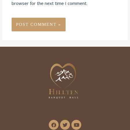
browser for the next time I comment.