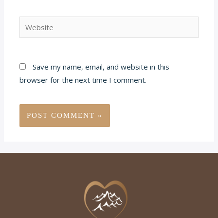
Save my name, email, and website in this
browser for the next time I comment.